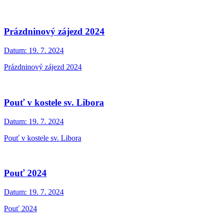
Prázdninový zájezd 2024
Datum:
19. 7. 2024
Prázdninový zájezd 2024
Pouť v kostele sv. Libora
Datum:
19. 7. 2024
Pouť v kostele sv. Libora
Pouť 2024
Datum:
19. 7. 2024
Pouť 2024