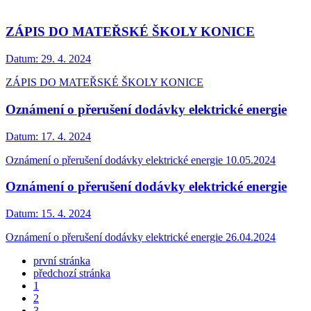
ZÁPIS DO MATEŘSKÉ ŠKOLY KONICE
Datum:
29. 4. 2024
ZÁPIS DO MATEŘSKÉ ŠKOLY KONICE
Oznámení o přerušení dodávky elektrické energie
Datum:
17. 4. 2024
Oznámení o přerušení dodávky elektrické energie 10.05.2024
Oznámení o přerušení dodávky elektrické energie
Datum:
15. 4. 2024
Oznámení o přerušení dodávky elektrické energie 26.04.2024
první stránka
předchozí stránka
1
2
3