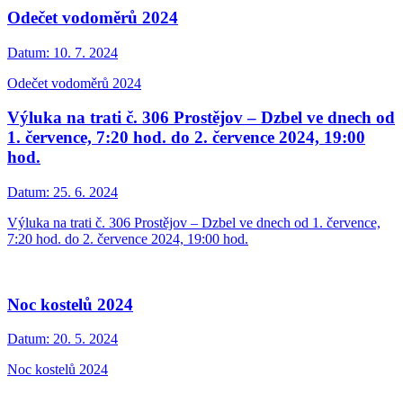
Odečet vodoměrů 2024
Datum:
10. 7. 2024
Odečet vodoměrů 2024
Výluka na trati č. 306 Prostějov – Dzbel ve dnech od
1. července, 7:20 hod. do 2. července 2024, 19:00
hod.
Datum:
25. 6. 2024
Výluka na trati č. 306 Prostějov – Dzbel ve dnech od 1. července,
7:20 hod. do 2. července 2024, 19:00 hod.
Noc kostelů 2024
Datum:
20. 5. 2024
Noc kostelů 2024