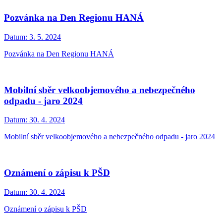
Pozvánka na Den Regionu HANÁ
Datum:
3. 5. 2024
Pozvánka na Den Regionu HANÁ
Mobilní sběr velkoobjemového a nebezpečného
odpadu - jaro 2024
Datum:
30. 4. 2024
Mobilní sběr velkoobjemového a nebezpečného odpadu - jaro 2024
Oznámení o zápisu k PŠD
Datum:
30. 4. 2024
Oznámení o zápisu k PŠD