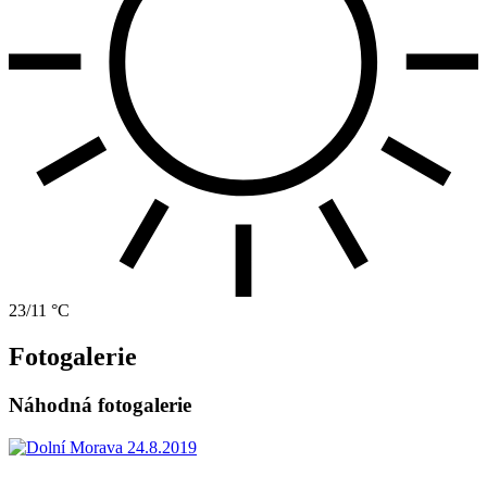
23/11 °C
Fotogalerie
Náhodná fotogalerie