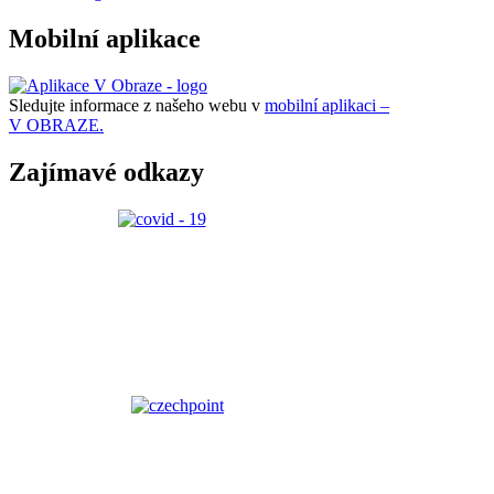
Mobilní aplikace
Sledujte informace z našeho webu v
mobilní aplikaci –
V OBRAZE.
Zajímavé odkazy