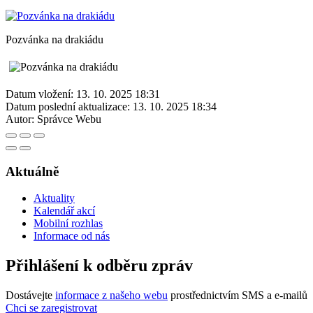
Pozvánka na drakiádu
Datum vložení:
13. 10. 2025 18:31
Datum poslední aktualizace:
13. 10. 2025 18:34
Autor:
Správce Webu
Aktuálně
Aktuality
Kalendář akcí
Mobilní rozhlas
Informace od nás
Přihlášení k odběru zpráv
Dostávejte
informace z našeho webu
prostřednictvím SMS a e-mailů
Chci se zaregistrovat