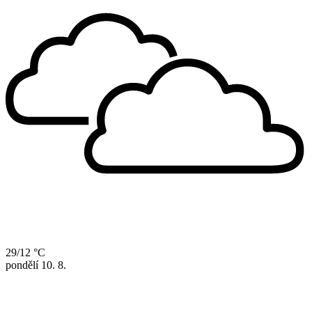
29/12 °C
pondělí
10. 8.