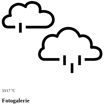
33/17 °C
Fotogalerie