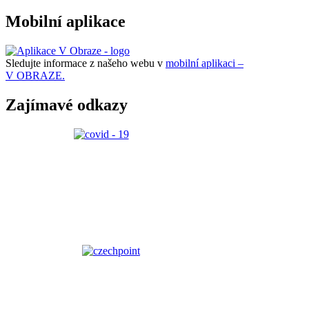
Mobilní aplikace
Sledujte informace z našeho webu v
mobilní aplikaci –
V OBRAZE.
Zajímavé odkazy