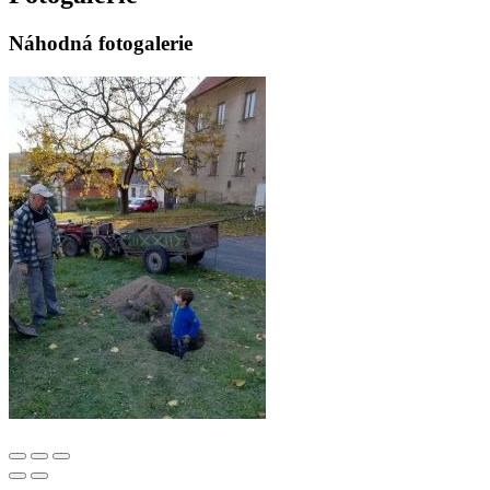
Náhodná fotogalerie