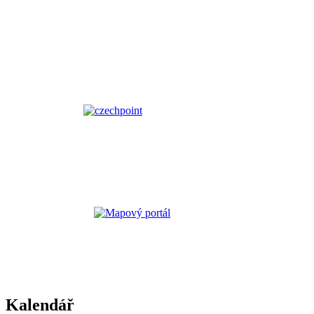
Kalendář