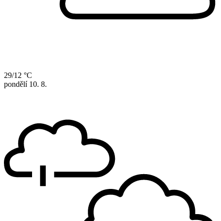
29/12 °C
pondělí
10. 8.