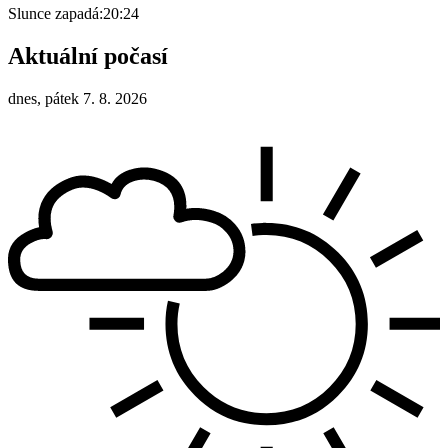
Slunce zapadá:
20:24
Aktuální počasí
dnes, pátek 7. 8. 2026