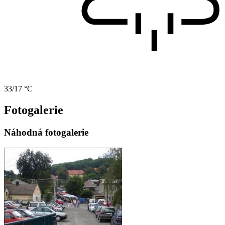
33/17 °C
Fotogalerie
Náhodná fotogalerie