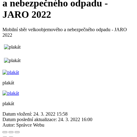
a nebezpečného odpadu -
JARO 2022
Mobilní sběr velkoobjemového a nebezpečného odpadu - JARO
2022
plakát
plakát
Datum vložení:
24. 3. 2022 15:58
Datum poslední aktualizace:
24. 3. 2022 16:00
Autor:
Správce Webu