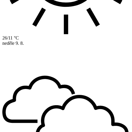
26/11 °C
neděle
9. 8.