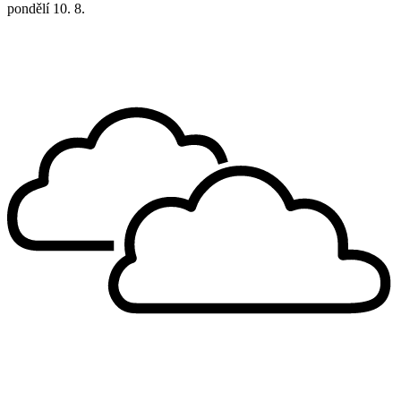
pondělí
10. 8.