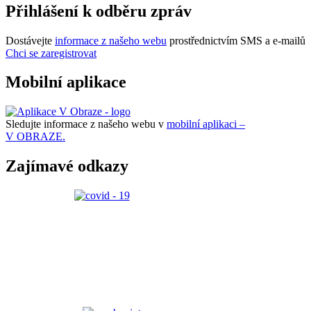
Přihlášení k odběru zpráv
Dostávejte
informace z našeho webu
prostřednictvím SMS a e-mailů
Chci se zaregistrovat
Mobilní aplikace
Sledujte informace z našeho webu v
mobilní aplikaci –
V OBRAZE.
Zajímavé odkazy