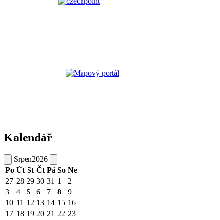
Kalendář
Srpen
2026
Po
Út
St
Čt
Pá
So
Ne
27
28
29
30
31
1
2
3
4
5
6
7
8
9
10
11
12
13
14
15
16
17
18
19
20
21
22
23