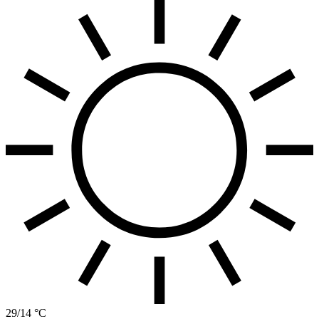
29/14 °C