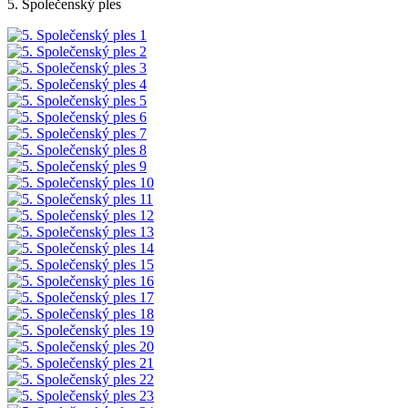
5. Společenský ples