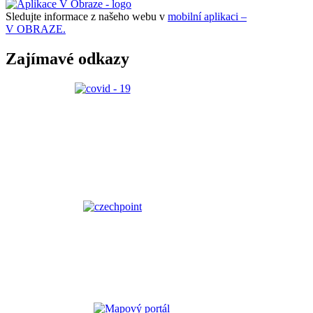
Sledujte informace z našeho webu v
mobilní aplikaci –
V OBRAZE.
Zajímavé odkazy