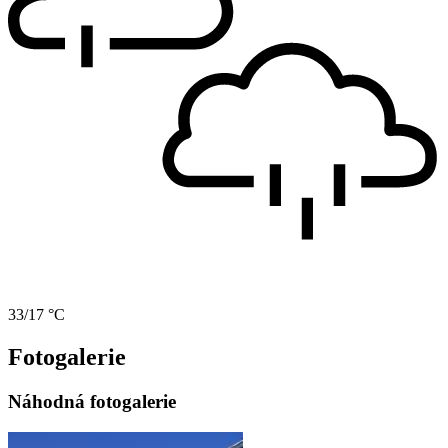
33/17 °C
Fotogalerie
Náhodná fotogalerie