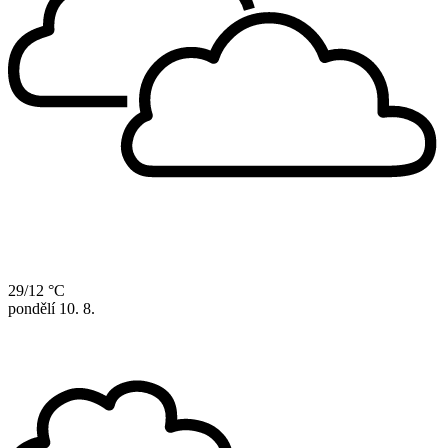
29/12 °C
pondělí
10. 8.