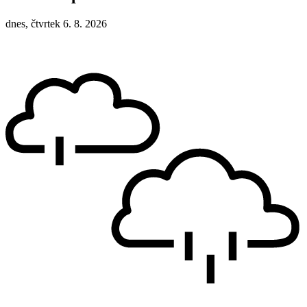
dnes, čtvrtek 6. 8. 2026