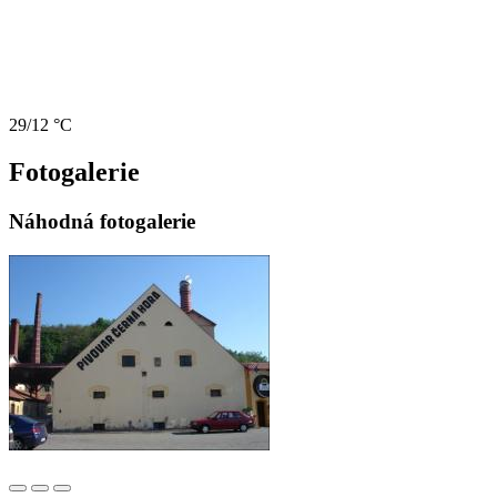
29/12 °C
Fotogalerie
Náhodná fotogalerie