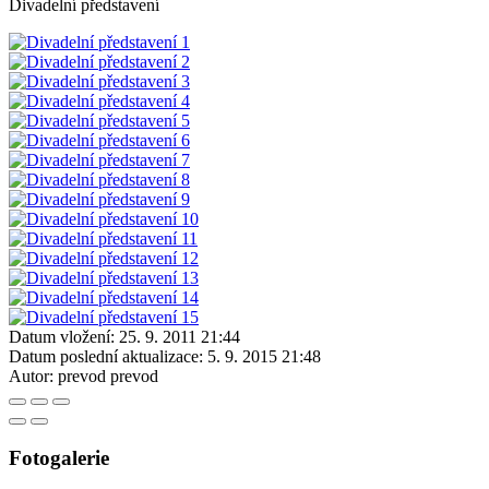
Divadelní představení
Datum vložení:
25. 9. 2011 21:44
Datum poslední aktualizace:
5. 9. 2015 21:48
Autor:
prevod prevod
Fotogalerie