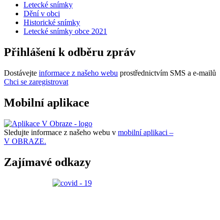
Letecké snímky
Dění v obci
Historické snímky
Letecké snímky obce 2021
Přihlášení k odběru zpráv
Dostávejte
informace z našeho webu
prostřednictvím SMS a e-mailů
Chci se zaregistrovat
Mobilní aplikace
Sledujte informace z našeho webu v
mobilní aplikaci –
V OBRAZE.
Zajímavé odkazy