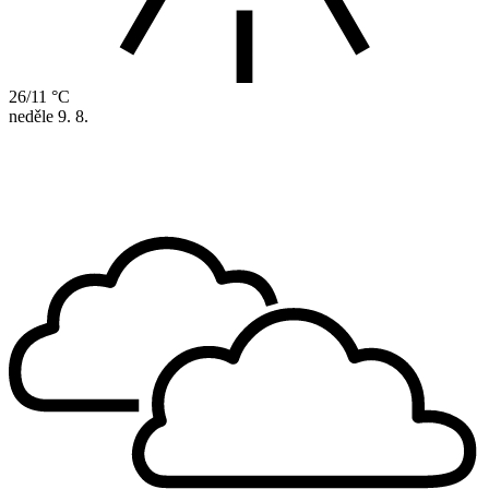
26/11 °C
neděle
9. 8.