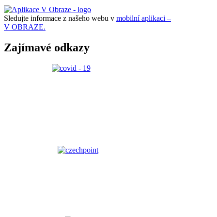
Sledujte informace z našeho webu v
mobilní aplikaci –
V OBRAZE.
Zajímavé odkazy