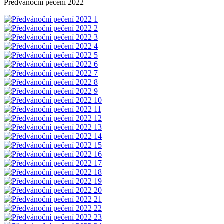
Předvánoční pečení 2022