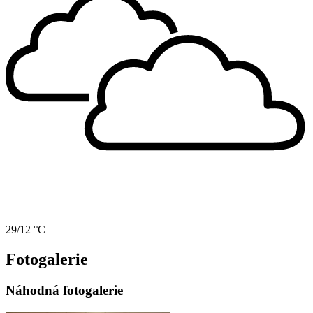
29/12 °C
Fotogalerie
Náhodná fotogalerie