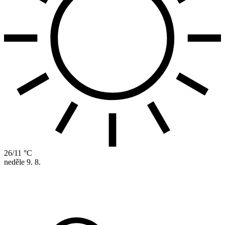
26/11 °C
neděle
9. 8.