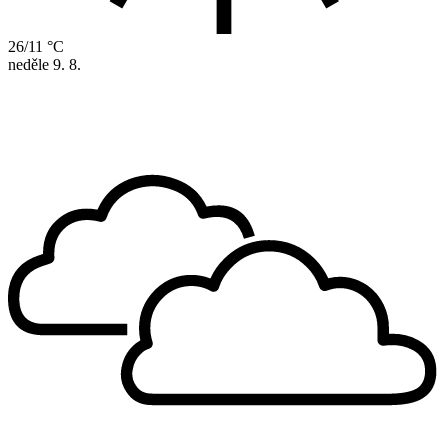
26/11 °C
neděle
9. 8.