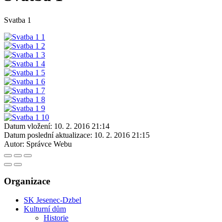
Svatba 1
Datum vložení:
10. 2. 2016 21:14
Datum poslední aktualizace:
10. 2. 2016 21:15
Autor:
Správce Webu
Organizace
SK Jesenec-Dzbel
Kulturní dům
Historie