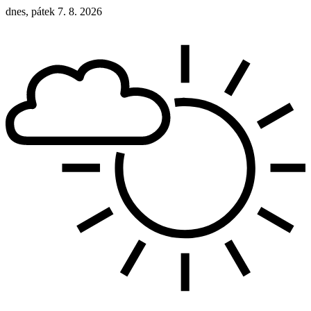
dnes, pátek 7. 8. 2026