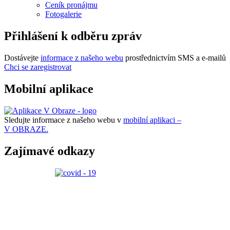
Ceník pronájmu
Fotogalerie
Přihlášení k odběru zpráv
Dostávejte
informace z našeho webu
prostřednictvím SMS a e-mailů
Chci se zaregistrovat
Mobilní aplikace
Sledujte informace z našeho webu v
mobilní aplikaci –
V OBRAZE.
Zajímavé odkazy